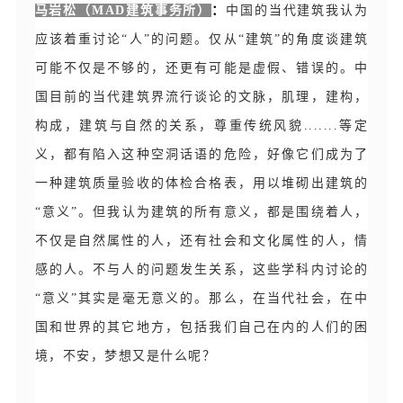
马岩松（MAD建筑事务所）
：
中国的当代建筑我认为
应该着重讨论“人”的问题。仅从“建筑”的角度谈建筑
可能不仅是不够的，还更有可能是虚假、错误的。中
国目前的当代建筑界流行谈论的文脉，肌理，建构，
构成，建筑与自然的关系，尊重传统风貌.......等定
义，都有陷入这种空洞话语的危险，好像它们成为了
一种建筑质量验收的体检合格表，用以堆砌出建筑的
“意义”。但我认为建筑的所有意义，都是围绕着人，
不仅是自然属性的人，还有社会和文化属性的人，情
感的人。不与人的问题发生关系，这些学科内讨论的
“意义”其实是毫无意义的。那么，在当代社会，在中
国和世界的其它地方，包括我们自己在内的人们的困
境，不安，梦想又是什么呢？