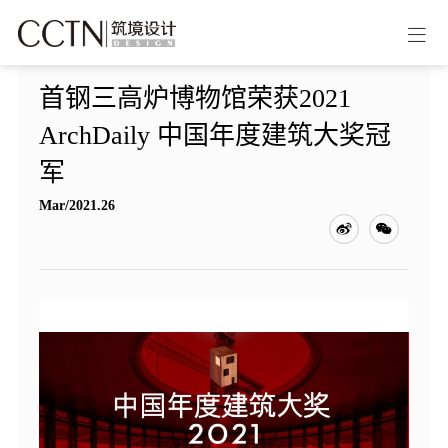
首钢三高炉博物馆荣获2021
ArchDaily 中国年度建筑大奖冠
军
Mar/2021.26