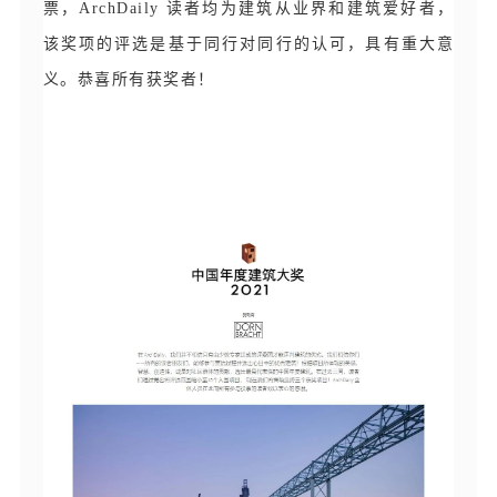
票，ArchDaily 读者均为建筑从业界和建筑爱好者，
该奖项的评选是基于同行对同行的认可，具有重大意
义。恭喜所有获奖者！