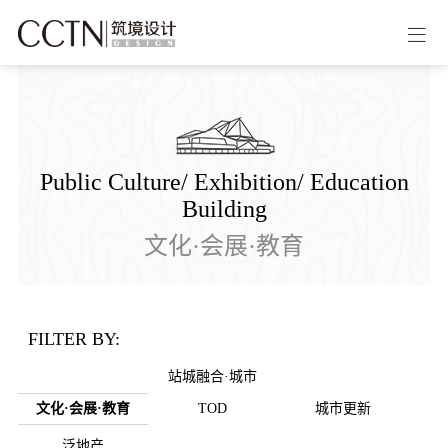
Public Culture/ Exhibition/ Education
Building
文化·会展·教育
FILTER BY:
站城融合·城市
文化·会展·教育
TOD
城市更新
泛地产