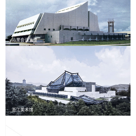
马里会议大厦
浙江美术馆