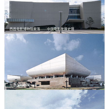
西昌电影博物馆聚落——中国电影发展史馆
加纳国家剧院